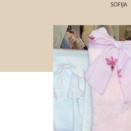
SOFIJA