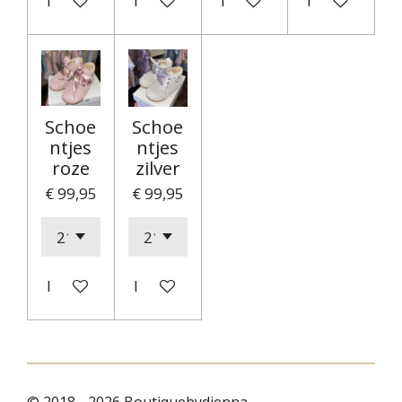
In winkelwagen
In winkelwagen
In winkelwagen
In winkelwag
Schoe
Schoe
ntjes
ntjes
roze
zilver
€ 99,95
€ 99,95
In winkelwagen
In winkelwagen