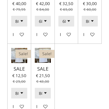
€ 40,00
€ 42,00
€ 32,50
€ 30,00
€ 79,95
€ 84,00
€ 65,00
€ 60,00
In winkelwagen
In winkelwagen
In winkelwagen
In winkelwag
Sale!
Sale!
SALE
SALE
€ 12,50
€ 21,50
€ 25,00
€ 43,00
In winkelwagen
In winkelwagen