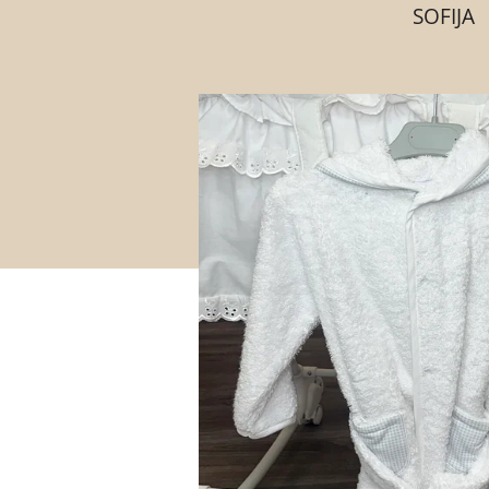
SOFIJA