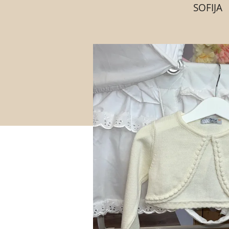
SOFIJA