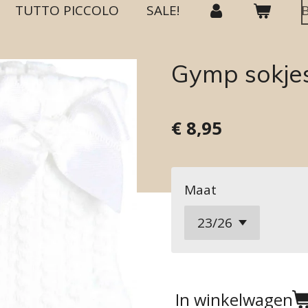
TUTTO PICCOLO
SALE!
Gymp sokjes 
€ 8,95
Maat
In winkelwagen