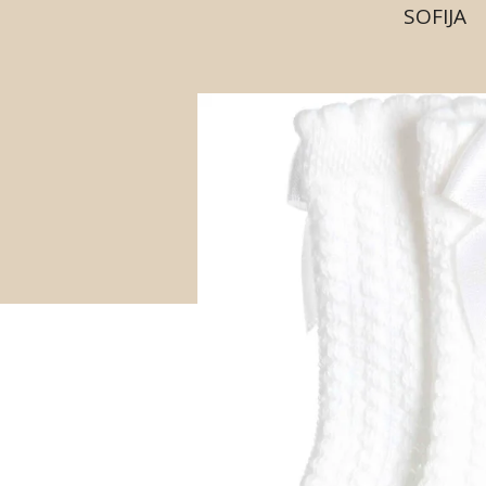
SOFIJA