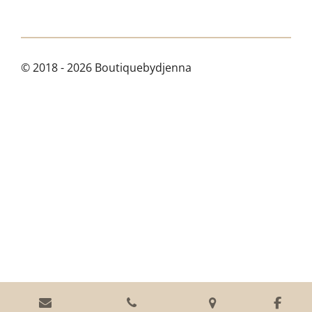
© 2018 - 2026 Boutiquebydjenna