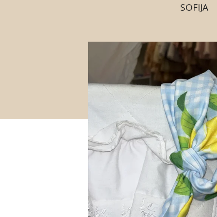
SOFIJA