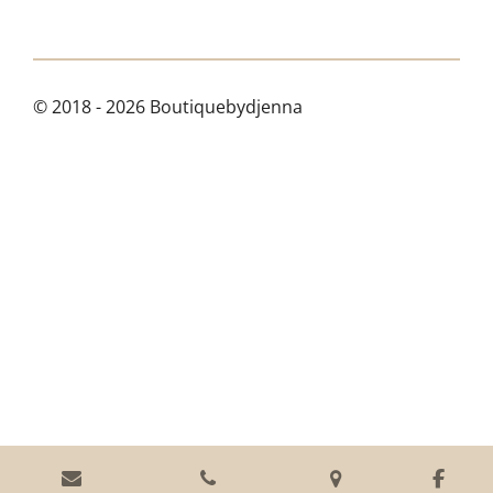
© 2018 - 2026 Boutiquebydjenna