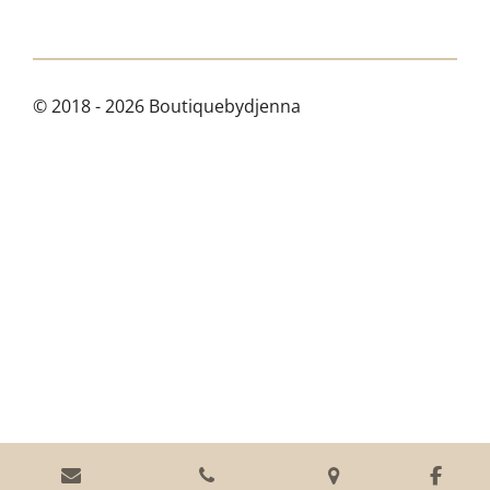
© 2018 - 2026 Boutiquebydjenna