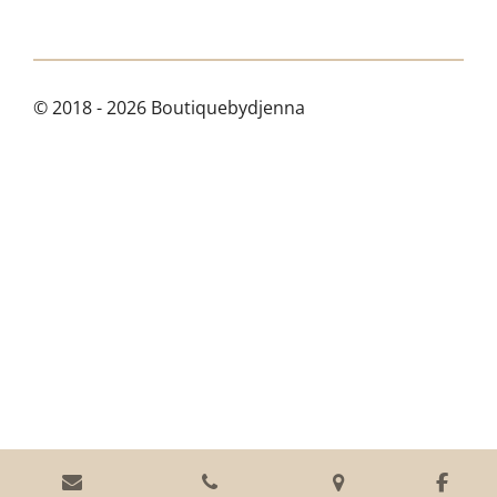
© 2018 - 2026 Boutiquebydjenna