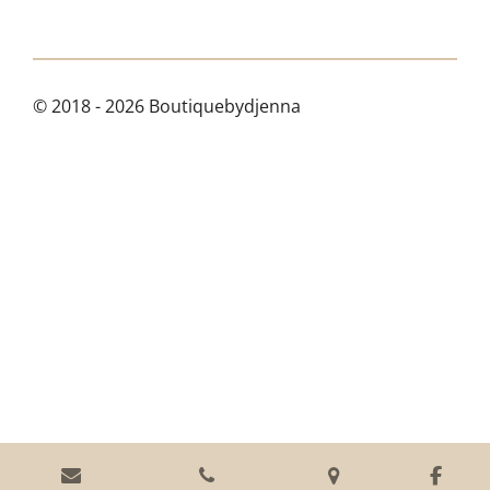
© 2018 - 2026 Boutiquebydjenna