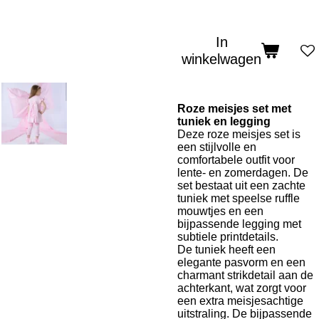
In
winkelwagen
Roze meisjes set met
tuniek en legging
Deze roze meisjes set is
een stijlvolle en
comfortabele outfit voor
lente- en zomerdagen. De
set bestaat uit een zachte
tuniek met speelse ruffle
mouwtjes en een
bijpassende legging met
subtiele printdetails.
De tuniek heeft een
elegante pasvorm en een
charmant strikdetail aan de
achterkant, wat zorgt voor
een extra meisjesachtige
uitstraling. De bijpassende