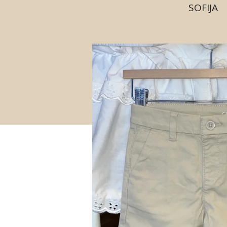
SOFIJA