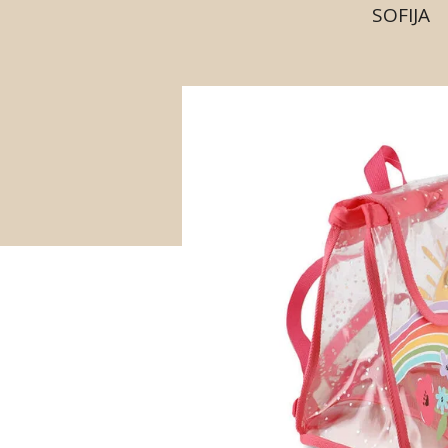
SOFIJA