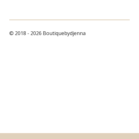
© 2018 - 2026 Boutiquebydjenna