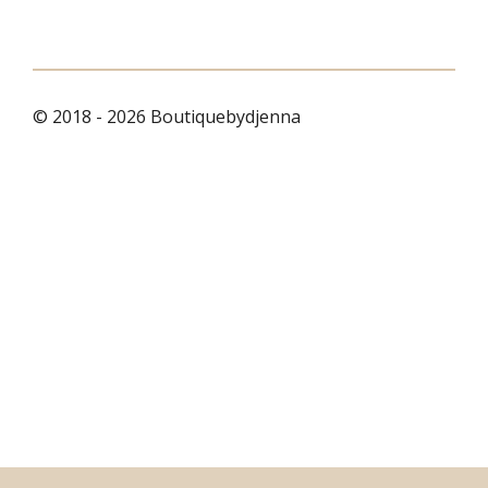
© 2018 - 2026 Boutiquebydjenna