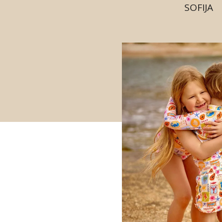
SOFIJA