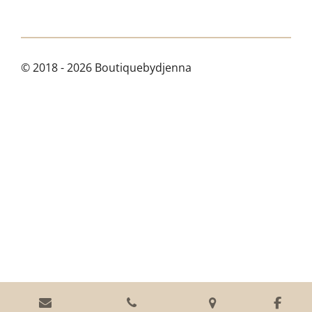
© 2018 - 2026 Boutiquebydjenna