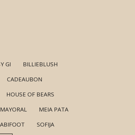
Y GI
BILLIEBLUSH
CADEAUBON
HOUSE OF BEARS
MAYORAL
MEIA PATA
ABIFOOT
SOFIJA